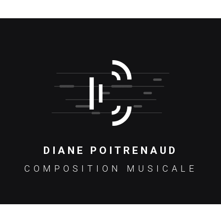
DIANE POITRENAUD
COMPOSITION MUSICALE