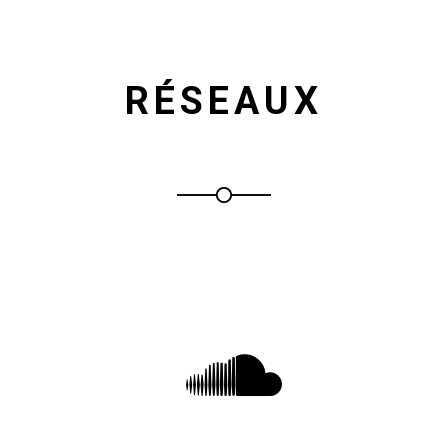
RÉSEAUX