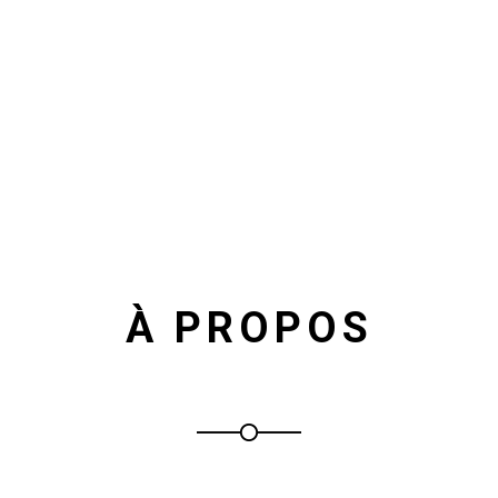
À PROPOS