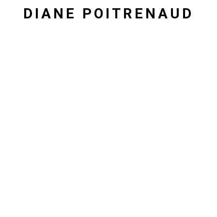
DIANE POITRENAUD