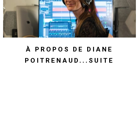
À PROPOS DE DIANE
POITRENAUD...SUITE