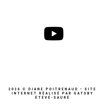
2026 © DIANE POITRENAUD • SITE
INTERNET RÉALISÉ PAR GATSBY
ÉTÉVÉ-SAURÉ