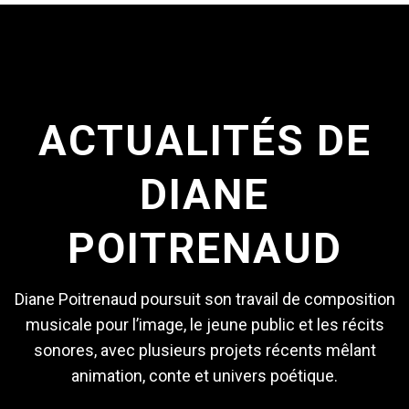
ACTUALITÉS DE
DIANE
POITRENAUD
Diane Poitrenaud poursuit son travail de composition
musicale pour l’image, le jeune public et les récits
sonores, avec plusieurs projets récents mêlant
animation, conte et univers poétique.