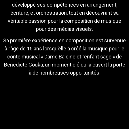
développé ses compétences en arrangement,
écriture, et orchestration, tout en découvrant sa
véritable passion pour la composition de musique
pour des médias visuels.
Sa première expérience en composition est survenue
à l’âge de 16 ans lorsqu’elle a créé la musique pour le
conte musical « Dame Baleine et l’enfant sage » de
Benedicte Couka, un moment clé qui a ouvert la porte
à de nombreuses opportunités.