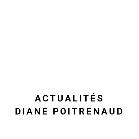
ACTUALITÉS
DIANE POITRENAUD