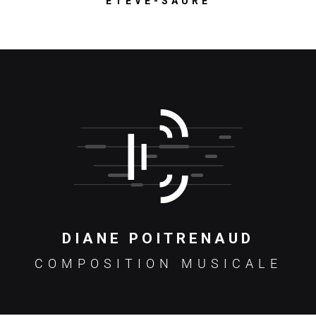
ÉTÉVÉ-SAURÉ
DIANE POITRENAUD
COMPOSITION MUSICALE