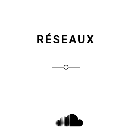
RÉSEAUX