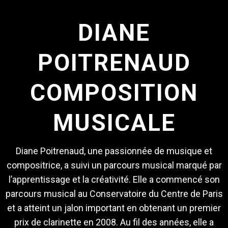
DIANE
POITRENAUD
COMPOSITION
MUSICALE
Diane Poitrenaud, une passionnée de musique et
compositrice, a suivi un parcours musical marqué par
l’apprentissage et la créativité. Elle a commencé son
parcours musical au Conservatoire du Centre de Paris
et a atteint un jalon important en obtenant un premier
prix de clarinette en 2008. Au fil des années, elle a