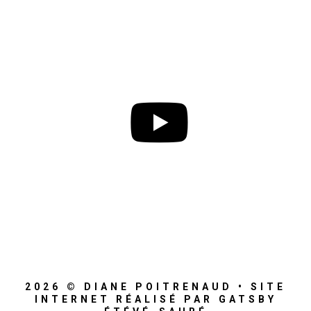
2026 © DIANE POITRENAUD • SITE
INTERNET RÉALISÉ PAR GATSBY