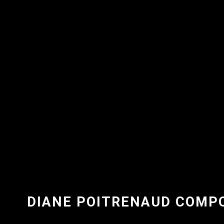
DIANE POITRENAUD COMPO