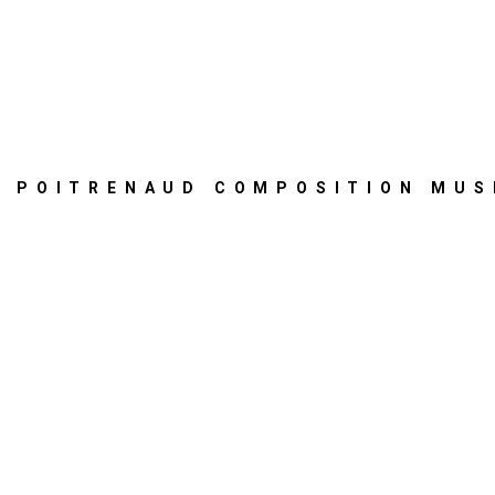
E POITRENAUD COMPOSITION MUS