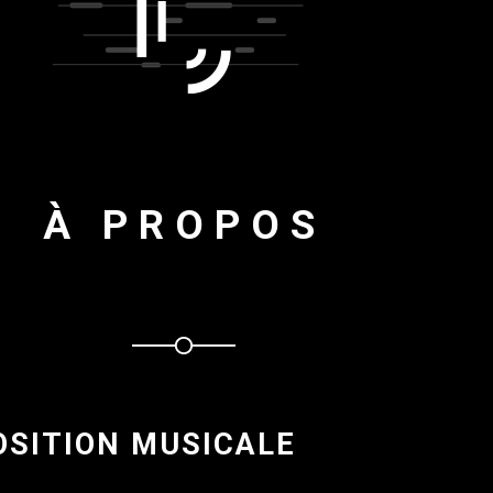
À PROPOS
SITION MUSICALE