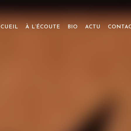
CCUEIL
À L’ÉCOUTE
BIO
ACTU
CONTA